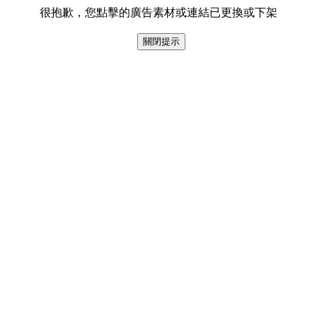
很抱歉，您點擊的廣告素材或連結已更換或下架