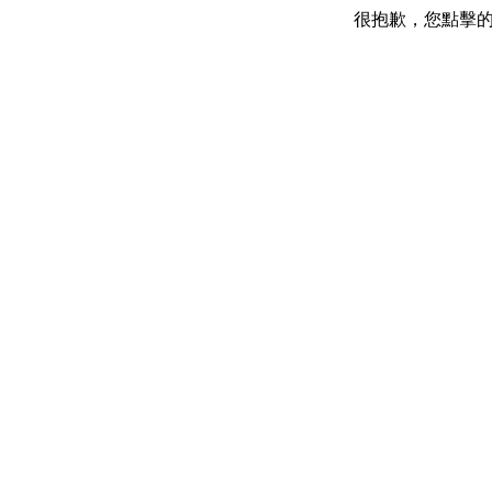
很抱歉，您點擊